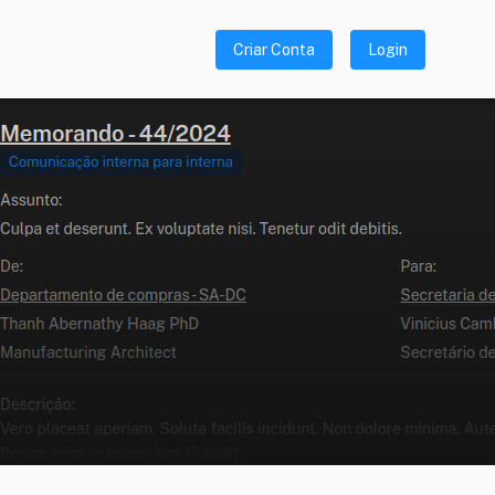
Criar Conta
Login