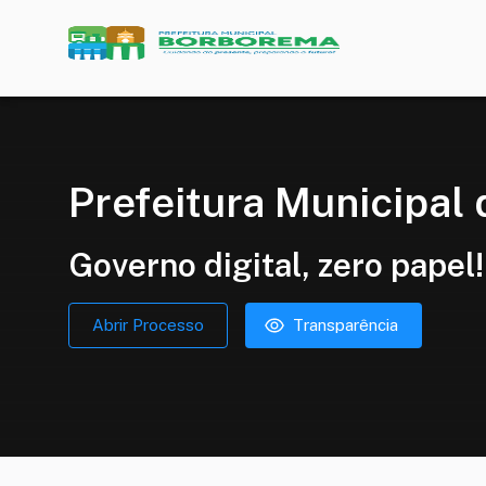
Prefeitura Municipal
Governo digital, zero papel!
Abrir Processo
Transparência