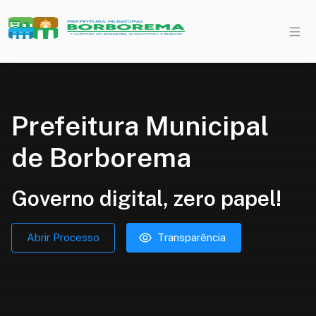
Prefeitura Municipal
de Borborema
Governo digital, zero papel!
Abrir Processo
Transparência