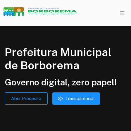
Prefeitura Municipal
de Borborema
Governo digital, zero papel!
Abrir Processo
Transparência