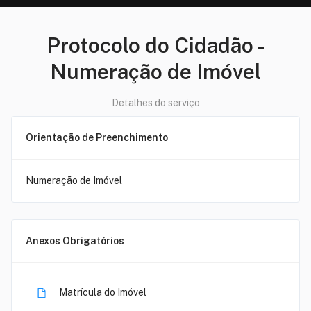
Protocolo do Cidadão
-
Numeração de Imóvel
Detalhes do serviço
Orientação de Preenchimento
Numeração de Imóvel
Anexos Obrigatórios
Matrícula do Imóvel