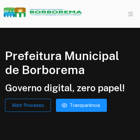
Prefeitura Municipal
de Borborema
Governo digital, zero papel!
Abrir Processo
Transparência