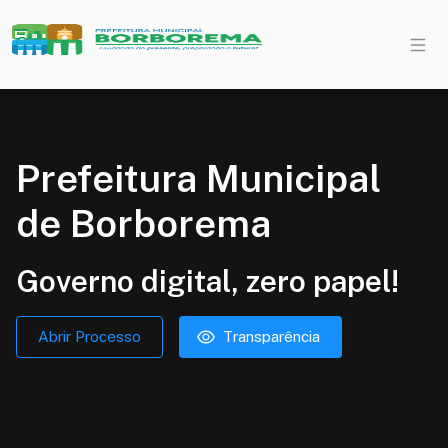
Prefeitura Municipal
de Borborema
Governo digital, zero papel!
Abrir Processo
Transparência