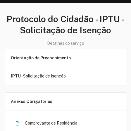
Protocolo do Cidadão
-
IPTU -
Solicitação de Isenção
Detalhes do serviço
Orientação de Preenchimento
IPTU - Solicitação de Isenção
Anexos Obrigatórios
Comprovante de Residência