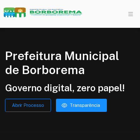
Prefeitura Municipal
de Borborema
Governo digital, zero papel!
Abrir Processo
Transparência