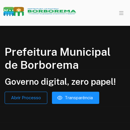
Prefeitura Municipal
de Borborema
Governo digital, zero papel!
Abrir Processo
Transparência