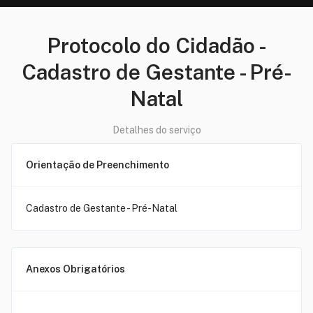
Protocolo do Cidadão
-
Cadastro de Gestante - Pré-
Natal
Detalhes do serviço
Orientação de Preenchimento
Cadastro de Gestante - Pré-Natal
Anexos Obrigatórios