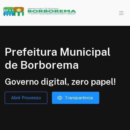
Prefeitura Municipal
de Borborema
Governo digital, zero papel!
Abrir Processo
Transparência