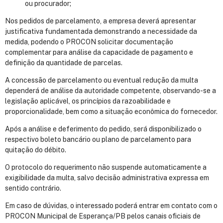
ou procurador;
Nos pedidos de parcelamento, a empresa deverá apresentar
justificativa fundamentada demonstrando a necessidade da
medida, podendo o PROCON solicitar documentação
complementar para análise da capacidade de pagamento e
definição da quantidade de parcelas.
A concessão de parcelamento ou eventual redução da multa
dependerá de análise da autoridade competente, observando-se a
legislação aplicável, os princípios da razoabilidade e
proporcionalidade, bem como a situação econômica do fornecedor.
Após a análise e deferimento do pedido, será disponibilizado o
respectivo boleto bancário ou plano de parcelamento para
quitação do débito.
O protocolo do requerimento não suspende automaticamente a
exigibilidade da multa, salvo decisão administrativa expressa em
sentido contrário.
Em caso de dúvidas, o interessado poderá entrar em contato com o
PROCON Municipal de Esperança/PB pelos canais oficiais de