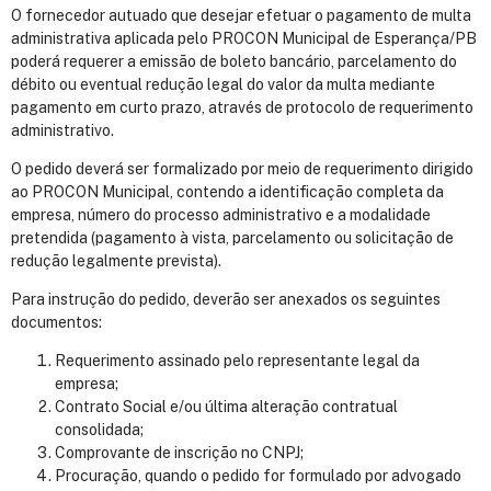
O fornecedor autuado que desejar efetuar o pagamento de multa
administrativa aplicada pelo PROCON Municipal de Esperança/PB
poderá requerer a emissão de boleto bancário, parcelamento do
débito ou eventual redução legal do valor da multa mediante
pagamento em curto prazo, através de protocolo de requerimento
administrativo.
O pedido deverá ser formalizado por meio de requerimento dirigido
ao PROCON Municipal, contendo a identificação completa da
empresa, número do processo administrativo e a modalidade
pretendida (pagamento à vista, parcelamento ou solicitação de
redução legalmente prevista).
Para instrução do pedido, deverão ser anexados os seguintes
documentos:
Requerimento assinado pelo representante legal da
empresa;
Contrato Social e/ou última alteração contratual
consolidada;
Comprovante de inscrição no CNPJ;
Procuração, quando o pedido for formulado por advogado