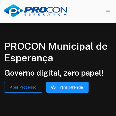
PROCON Municipal de
Esperança
Governo digital, zero papel!
Abrir Processo
Transparência