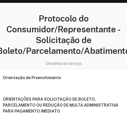
Protocolo do
Consumidor/Representante
-
Solicitação de
Boleto/Parcelamento/Abatiment
Detalhes do serviço
Orientação de Preenchimento
ORIENTAÇÕES PARA SOLICITAÇÃO DE BOLETO,
PARCELAMENTO OU REDUÇÃO DE MULTA ADMINISTRATIVA
PARA PAGAMENTO IMEDIATO