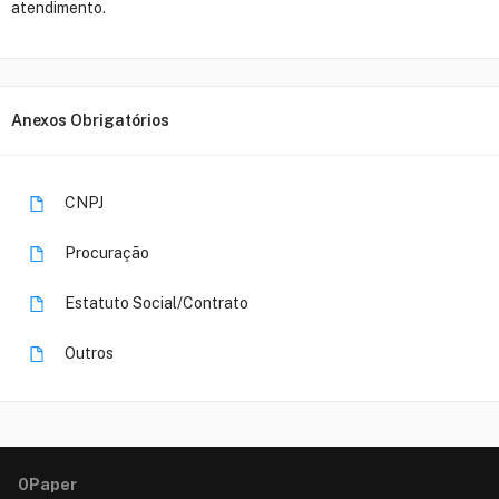
atendimento.
Anexos Obrigatórios
CNPJ
Procuração
Estatuto Social/Contrato
Outros
0Paper