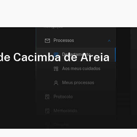
 de Cacimba de Areia