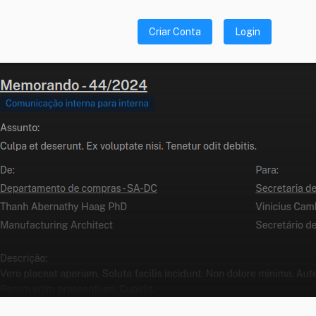
Criar Conta
Login